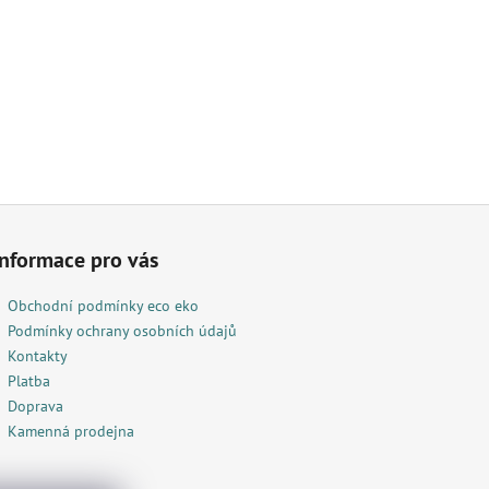
Informace pro vás
Obchodní podmínky eco eko
Podmínky ochrany osobních údajů
Kontakty
Platba
Doprava
Kamenná prodejna