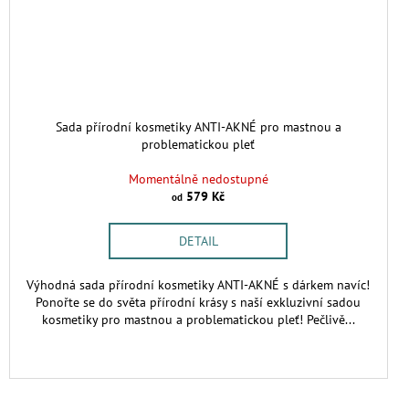
Sada přírodní kosmetiky ANTI-AKNÉ pro mastnou a
problematickou pleť
Momentálně nedostupné
579 Kč
od
DETAIL
Výhodná sada přírodní kosmetiky ANTI-AKNÉ s dárkem navíc!
Ponořte se do světa přírodní krásy s naší exkluzivní sadou
kosmetiky pro mastnou a problematickou pleť! Pečlivě...