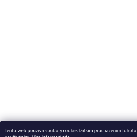
Tento web používá soubory cookie. Dalším procházením tohoto 