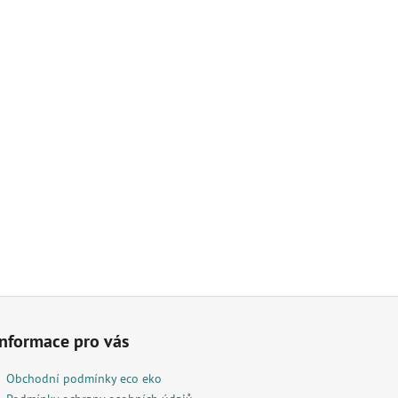
Informace pro vás
Obchodní podmínky eco eko